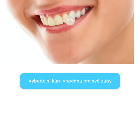
Vyberte si kúru vhodnou pro své zuby