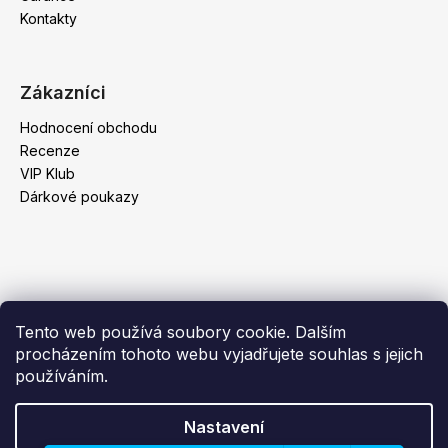
Kontakty
Zákazníci
Hodnocení obchodu
Recenze
VIP Klub
Dárkové poukazy
Tento web používá soubory cookie. Dalším
procházením tohoto webu vyjadřujete souhlas s jejich
používáním.
Nastavení