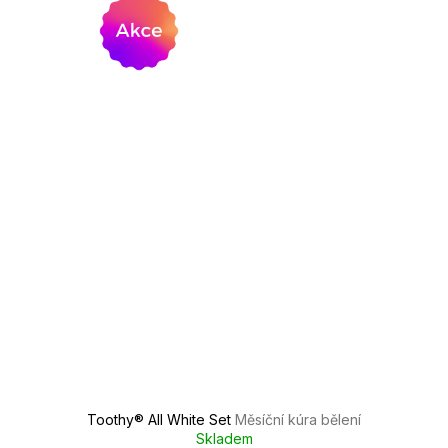
Toothy® All White Set
Měsíční kúra bělení
Skladem