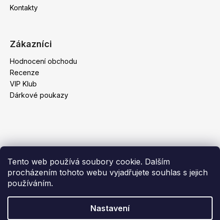
Kontakty
Zákazníci
Hodnocení obchodu
Recenze
VIP Klub
Dárkové poukazy
Tento web používá soubory cookie. Dalším
procházením tohoto webu vyjadřujete souhlas s jejich
používáním.
Nastavení