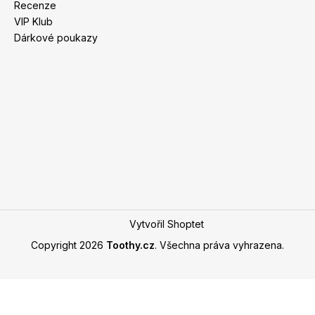
Recenze
VIP Klub
Dárkové poukazy
Vytvořil Shoptet
Copyright 2026
Toothy.cz
. Všechna práva vyhrazena.