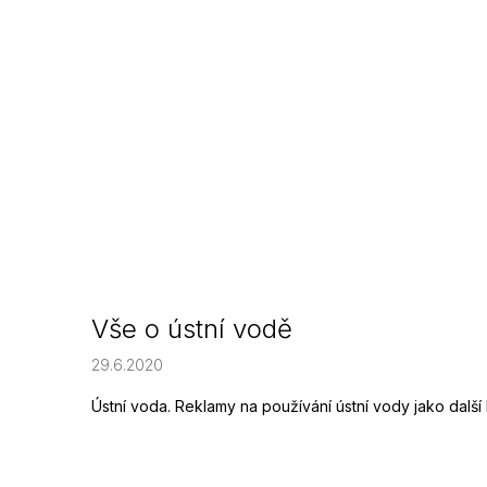
Vše o ústní vodě
29.6.2020
Ústní voda. Reklamy na používání ústní vody jako další